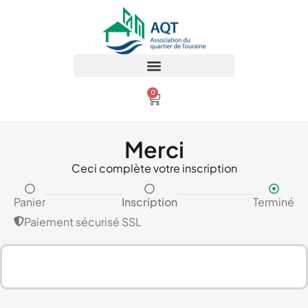
0
Merci
Ceci complète votre inscription
Panier
Inscription
Terminé
Paiement sécurisé SSL