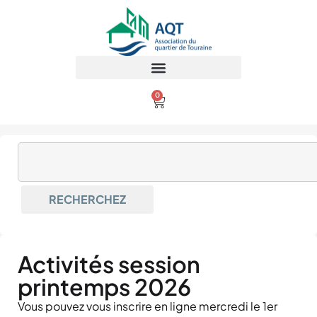
0
RECHERCHEZ
Activités session
printemps 2026
Vous pouvez vous inscrire en ligne mercredi le 1er