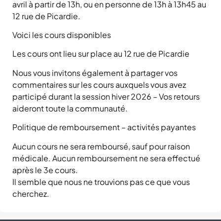
avril à partir de 13h, ou en personne de 13h à 13h45 au
12 rue de Picardie.
Voici les cours disponibles
Les cours ont lieu sur place au 12 rue de Picardie
Nous vous invitons également à partager vos
commentaires sur les cours auxquels vous avez
participé durant la session hiver 2026 – Vos retours
aideront toute la communauté.
Politique de remboursement – activités payantes
Aucun cours ne sera remboursé, sauf pour raison
médicale. Aucun remboursement ne sera effectué
après le 3e cours.
Il semble que nous ne trouvions pas ce que vous
cherchez.